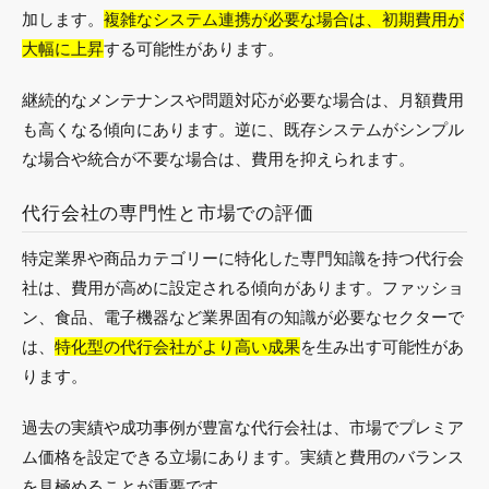
加します。
複雑なシステム連携が必要な場合は、初期費用が
大幅に上昇
する可能性があります。
継続的なメンテナンスや問題対応が必要な場合は、月額費用
も高くなる傾向にあります。逆に、既存システムがシンプル
な場合や統合が不要な場合は、費用を抑えられます。
代行会社の専門性と市場での評価
特定業界や商品カテゴリーに特化した専門知識を持つ代行会
社は、費用が高めに設定される傾向があります。ファッショ
ン、食品、電子機器など業界固有の知識が必要なセクターで
は、
特化型の代行会社がより高い成果
を生み出す可能性があ
ります。
過去の実績や成功事例が豊富な代行会社は、市場でプレミア
ム価格を設定できる立場にあります。実績と費用のバランス
を見極めることが重要です。