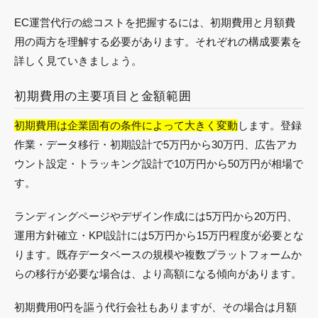
EC運営代行の総コストを把握するには、初期費用と月額費
用の両方を理解する必要があります。それぞれの構成要素を
詳しく見ていきましょう。
初期費用の主要項目と金額範囲
初期費用は企業固有の条件によって大きく変動
します。登録
作業・データ移行・初期設計で5万円から30万円、広告アカ
ウント設定・トラッキング設計で10万円から50万円が相場で
す。
ランディングページやデザイン作成には5万円から20万円、
運用方針確立・KPI設計には5万円から15万円程度が必要とな
ります。既存データベースの規模や複数プラットフォームか
らの移行が必要な場合は、より高額になる傾向があります。
初期費用0円を謳う代行会社もありますが、その場合は月額