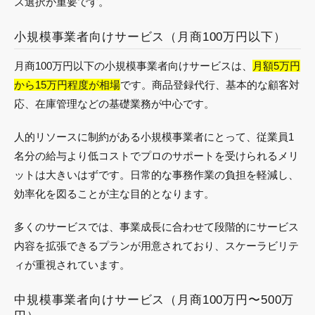
ス選択が重要です。
小規模事業者向けサービス（月商100万円以下）
月商100万円以下の小規模事業者向けサービスは、
月額5万円
から15万円程度が相場
です。商品登録代行、基本的な顧客対
応、在庫管理などの基礎業務が中心です。
人的リソースに制約がある小規模事業者にとって、従業員1
名分の給与より低コストでプロのサポートを受けられるメリ
ットは大きいはずです。日常的な事務作業の負担を軽減し、
効率化を図ることが主な目的となります。
多くのサービスでは、事業成長に合わせて段階的にサービス
内容を拡張できるプランが用意されており、スケーラビリテ
ィが重視されています。
中規模事業者向けサービス（月商100万円〜500万