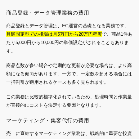
商品登録・データ管理業務の費用
商品登録とデータ管理は、EC運営の基礎となる業務です。
月額固定型での相場は月5万円から20万円程度
で、商品1件あ
たり5,000円から10,000円の単価設定がされることもありま
す。
商品点数が多い場合や定期的な更新が必要な場合は、より高
額になる傾向があります。一方で、一定数を超える場合には
一括割引が適用されるケースも多く見られます。
この業務は比較的標準化されているため、処理時間と作業量
が直接的にコストを決定する要因となります。
マーケティング・集客代行の費用
売上に直結するマーケティング業務は、戦略的に重要な投資