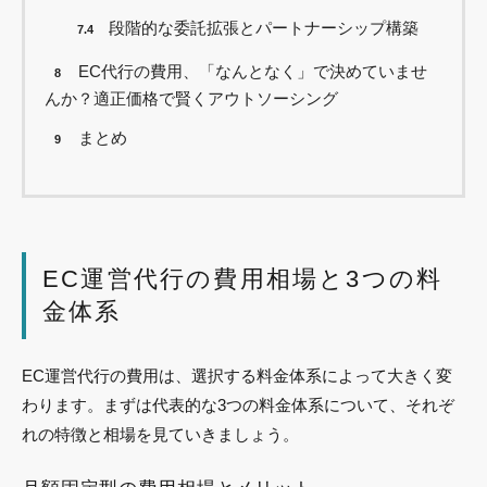
段階的な委託拡張とパートナーシップ構築
7.4
EC代行の費用、「なんとなく」で決めていませ
8
んか？適正価格で賢くアウトソーシング
まとめ
9
EC運営代行の費用相場と3つの料
金体系
EC運営代行の費用は、選択する料金体系によって大きく変
わります。まずは代表的な3つの料金体系について、それぞ
れの特徴と相場を見ていきましょう。