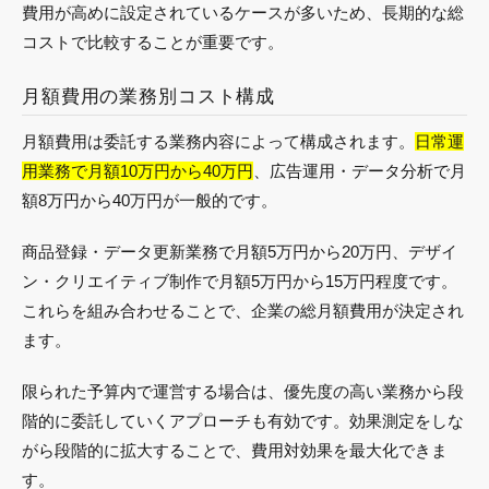
費用が高めに設定されているケースが多いため、長期的な総
コストで比較することが重要です。
月額費用の業務別コスト構成
月額費用は委託する業務内容によって構成されます。
日常運
用業務で月額10万円から40万円
、広告運用・データ分析で月
額8万円から40万円が一般的です。
商品登録・データ更新業務で月額5万円から20万円、デザイ
ン・クリエイティブ制作で月額5万円から15万円程度です。
これらを組み合わせることで、企業の総月額費用が決定され
ます。
限られた予算内で運営する場合は、優先度の高い業務から段
階的に委託していくアプローチも有効です。効果測定をしな
がら段階的に拡大することで、費用対効果を最大化できま
す。