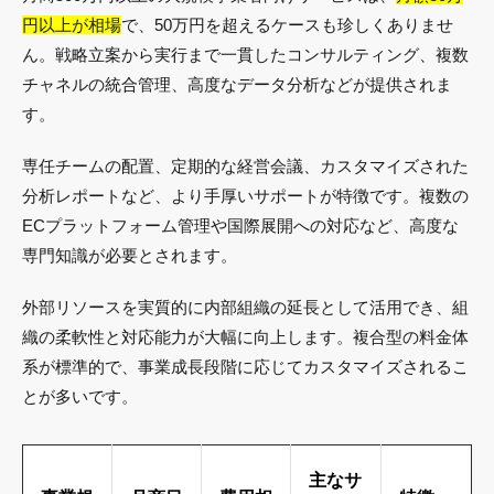
円以上が相場
で、50万円を超えるケースも珍しくありませ
ん。戦略立案から実行まで一貫したコンサルティング、複数
チャネルの統合管理、高度なデータ分析などが提供されま
す。
専任チームの配置、定期的な経営会議、カスタマイズされた
分析レポートなど、より手厚いサポートが特徴です。複数の
ECプラットフォーム管理や国際展開への対応など、高度な
専門知識が必要とされます。
外部リソースを実質的に内部組織の延長として活用でき、組
織の柔軟性と対応能力が大幅に向上します。複合型の料金体
系が標準的で、事業成長段階に応じてカスタマイズされるこ
とが多いです。
主なサ