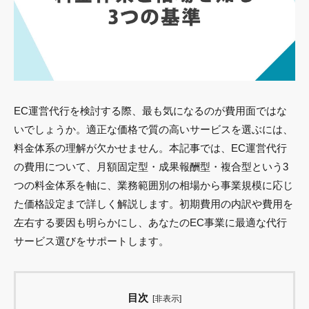
EC運営代行を検討する際、最も気になるのが費用面ではな
いでしょうか。適正な価格で質の高いサービスを選ぶには、
料金体系の理解が欠かせません。本記事では、EC運営代行
の費用について、月額固定型・成果報酬型・複合型という3
つの料金体系を軸に、業務範囲別の相場から事業規模に応じ
た価格設定まで詳しく解説します。初期費用の内訳や費用を
左右する要因も明らかにし、あなたのEC事業に最適な代行
サービス選びをサポートします。
目次
[
非表示
]