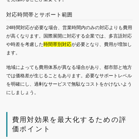
対応時間帯とサポート範囲
24時間対応が必要な場合、営業時間内のみの対応よりも費用
が高くなります。国際展開に対応する企業では、多言語対応
や時差を考慮した
時間帯別対応
が必要となり、費用が増加し
ます。
地域によっても費用体系が異なる場合があり、都市部と地方
では価格差が生じることもあります。必要なサポートレベル
を明確にし、過剰なサービスで無駄なコストをかけないよう
にしましょう。
費用対効果を最大化するための評
価ポイント